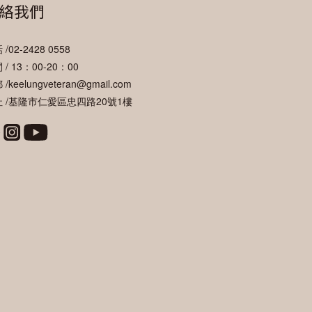
絡我們
/02-2428 0558
 / 13：00-20：00
/keelungveteran@gmail.com
 /基隆市仁愛區忠四路20號1樓