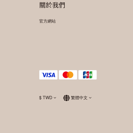
關於我們
官方網站
$
TWD
繁體中文