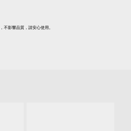
，不影響品質，請安心使用。