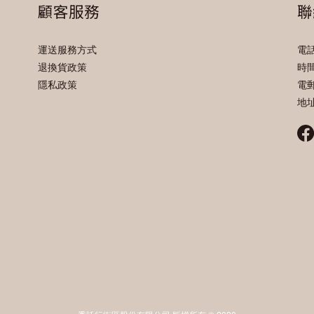
顧客服務
聯
運送服務方式
電話 
退換貨政策
時間
隱私政策
電郵 
地址