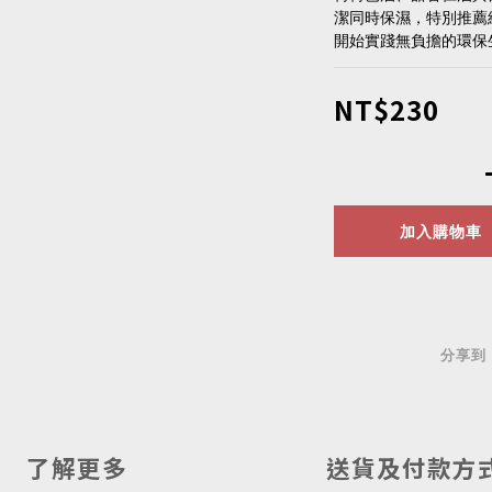
潔同時保濕，特別推薦
開始實踐無負擔的環保
NT$230
加入購物車
分享到
了解更多
送貨及付款方