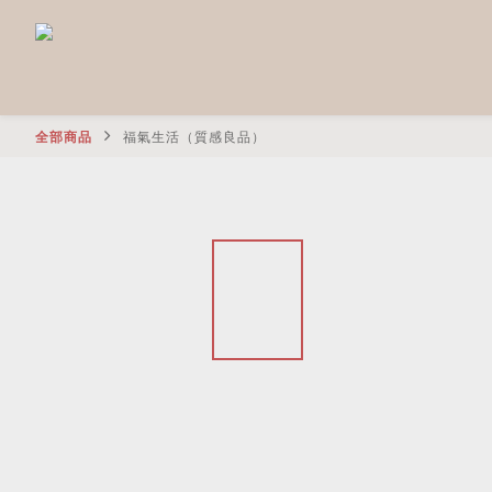
全部商品
福氣生活（質感良品）