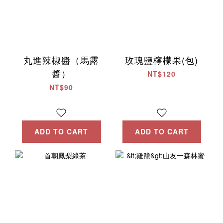
丸進辣椒醬（馬露
玫瑰鹽檸檬果(包)
醬）
NT$120
NT$90
ADD TO CART
ADD TO CART