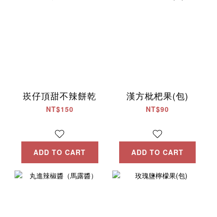
崁仔頂甜不辣餅乾
漢方枇杷果(包)
NT$150
NT$90
ADD TO CART
ADD TO CART