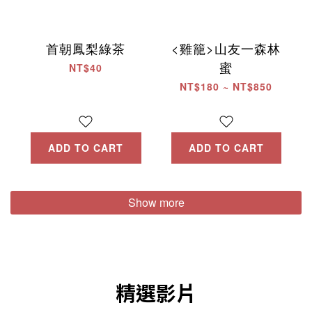
首朝鳳梨綠茶
<雞籠>山友一森林
蜜
NT$40
NT$180 ~ NT$850
ADD TO CART
ADD TO CART
Show more
精選影片