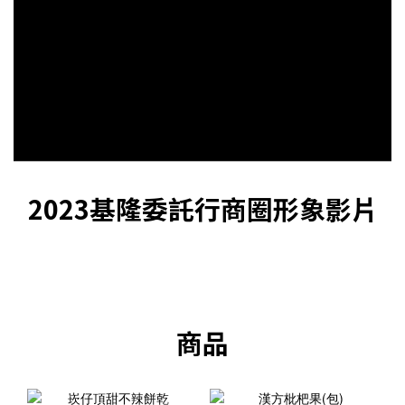
2023基隆委託行商圈形象影片
商品