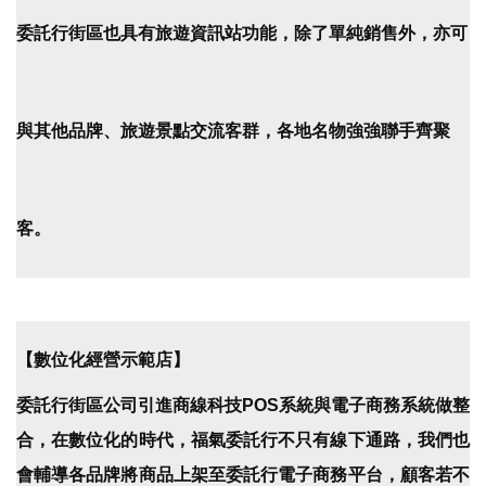
委託行街區
也具有旅遊資訊站功能，除了單純銷售外，亦可
與其他品牌、旅遊景點交流客群，各地名物強強聯手齊聚
客。
【數位化經營示範店】
委託行街區公司引進商線科技POS系統與電子商務系統做整
合，
在數位化的時代，福氣委託行不只有線下通路，我們也
會輔導各品牌將商品上架至委託行電子商務平台，顧客若不