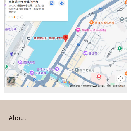
About