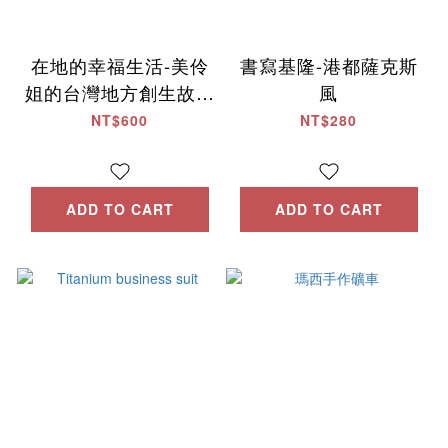
在地的幸福生活-美伶
書寫基隆-港都薩克斯
姐的台灣地方創生故事
風
2
NT$600
NT$280
ADD TO CART
ADD TO CART