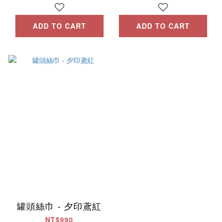
ADD TO CART
ADD TO CART
罐頭絲巾 - 夕印鳶紅
NT$990