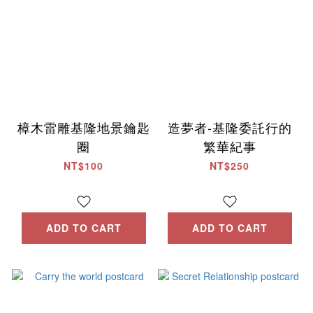
樟木雷雕基隆地景鑰匙
造夢者-基隆委託行的
圈
繁華紀事
NT$100
NT$250
ADD TO CART
ADD TO CART