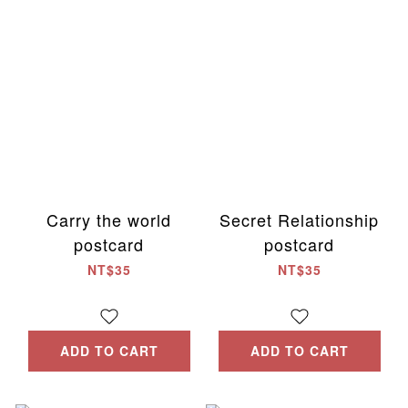
Carry the world
Secret Relationship
postcard
postcard
NT$35
NT$35
ADD TO CART
ADD TO CART